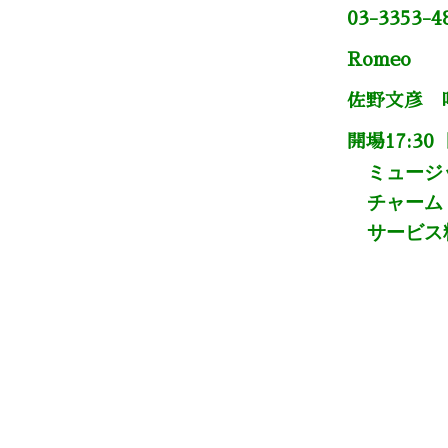
03-3353-4
Romeo
佐野文彦 
開場17:30 
ミュージ
チャーム
サービス