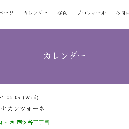
ページ
カレンダー
写真
プロフィール
お問
カレンダー
21-06-09 (Wed)
 ウナカンツォーネ
ォーネ 四ツ谷三丁目