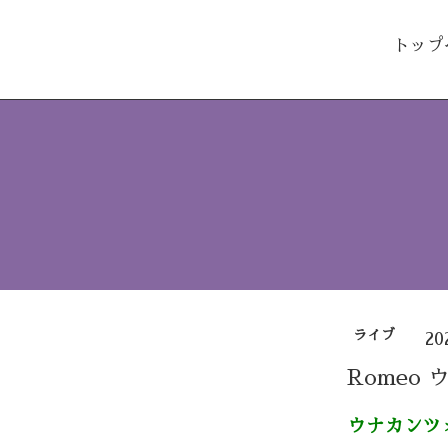
トップ
ライブ
20
Romeo
ウナカンツ