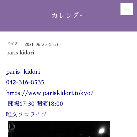
カレンダー
ライブ
2021-06-25 (Fri)
paris kidori
paris kidori
042-316-8535
https://www.pariskidori.tokyo/
開場17:30 開演18:00
唯文ソロライブ