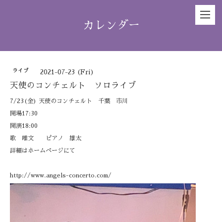
カレンダー
ライブ
2021-07-23 (Fri)
天使のコンチェルト ソロライブ
7/23(金) 天使のコンチェルト 千葉 市川
開場17:30
開演18:00
歌 唯文 ピアノ 雄太
詳細はホームページにて
http://www.angels-concerto.com/