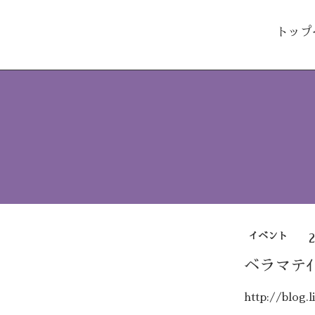
トップ
イベント
ベラマテ
http://blog.