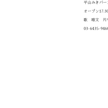
平山みきバー
オープン17:3
歌 唯文 片
03-6435-946