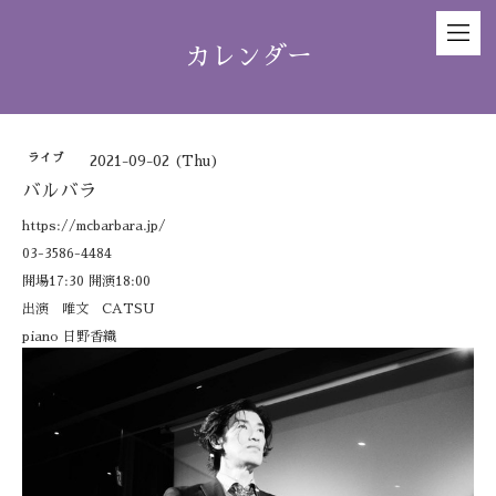
カレンダー
ライブ
2021-09-02 (Thu)
バルバラ
https://mcbarbara.jp/
03-3586-4484
開場17:30 開演18:00
出演 唯文 CATSU
piano 日野香織