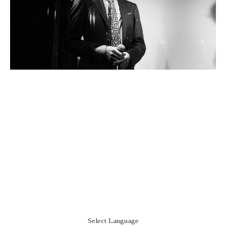
Select Language