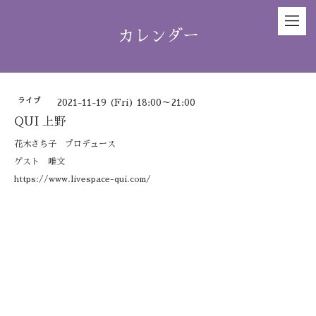
カレンダー
ライブ
2021-11-19 (Fri) 18:00～21:00
QUI 上野
花木さち子 プロデュース
ゲスト 唯文
https://www.livespace-qui.com/