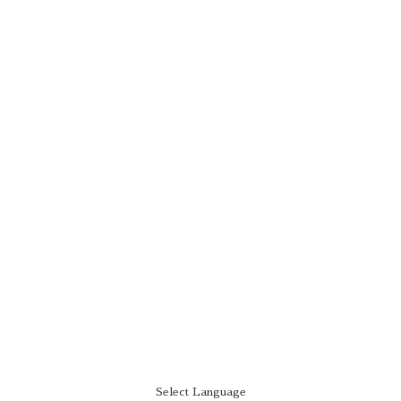
Select Language