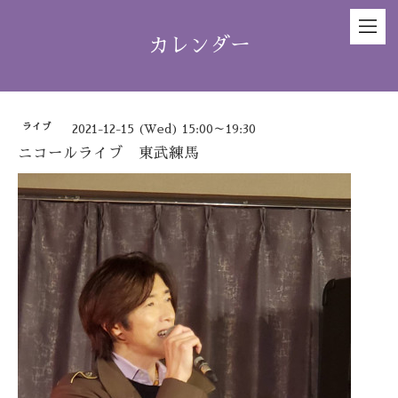
カレンダー
ライブ
2021-12-15 (Wed) 15:00～19:30
ニコールライブ 東武練馬