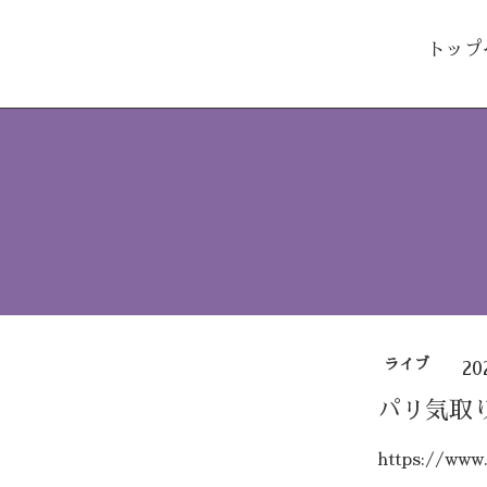
トップ
ライブ
20
パリ気取
https://www.