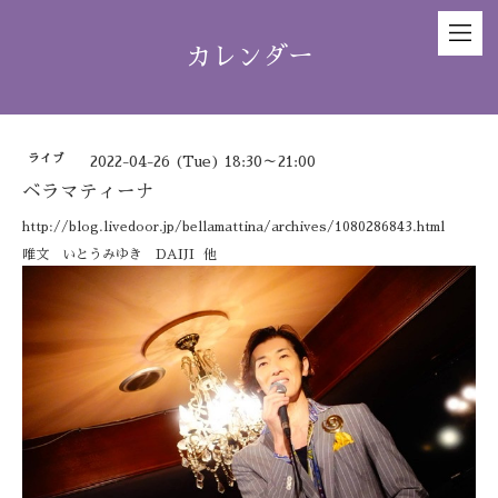
カレンダー
ライブ
2022-04-26 (Tue) 18:30～21:00
ベラマティーナ
http://blog.livedoor.jp/bellamattina/archives/1080286843.html
唯文 いとうみゆき DAIJI 他