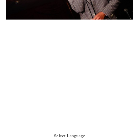
Select Language