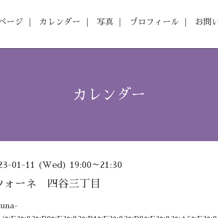
ページ
カレンダー
写真
プロフィール
お問
カレンダー
23-01-11 (Wed) 19:00～21:30
ツォーネ 四谷三丁目
.una-