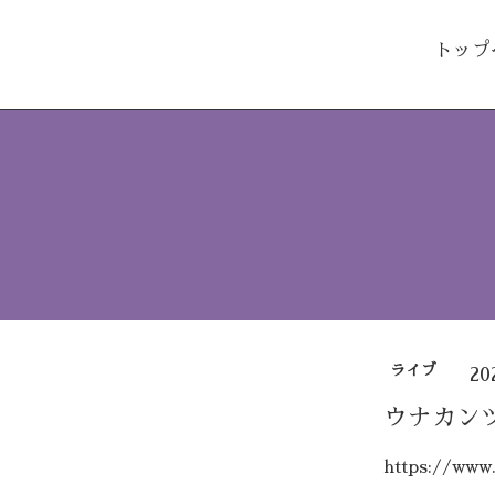
トップ
ライブ
20
ウナカン
https://www