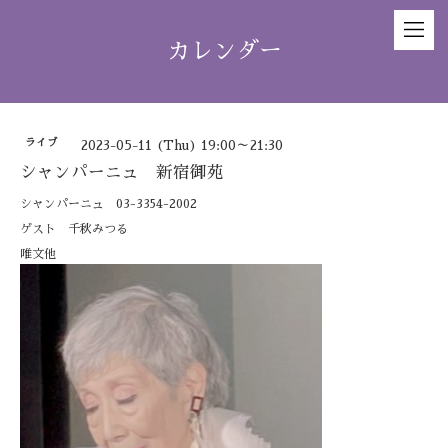
カレンダー
ライブ
2023-05-11 (Thu) 19:00～21:30
シャンパーニュ 新宿御苑
シャンパーニュ 03-3354-2002
ゲスト 千秋みつる
唯文他