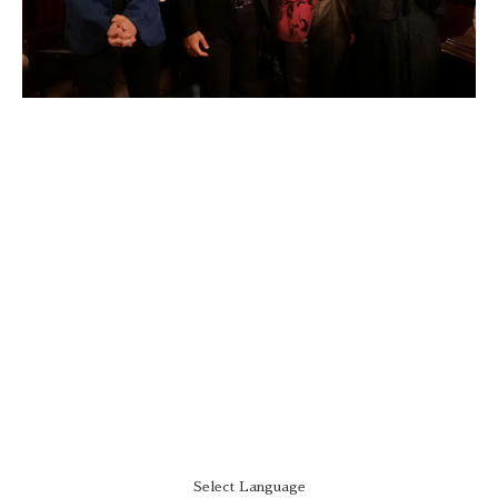
Select Language