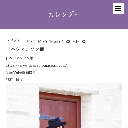
カレンダー
イベント
2024-02-26 (Mon) 13:00～17:00
日本シャンソン館
日本シャンソン館
https://www.chanson-museum.com/
YouTube録画撮り
出演 唯文