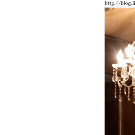
http://blog.