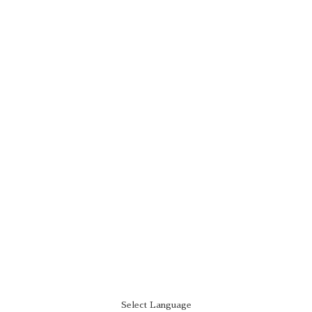
Select Language