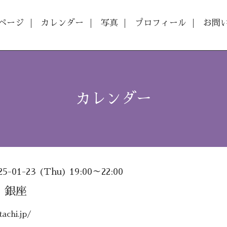
ページ
カレンダー
写真
プロフィール
お問
カレンダー
25-01-23 (Thu) 19:00～22:00
 銀座
achi.jp/