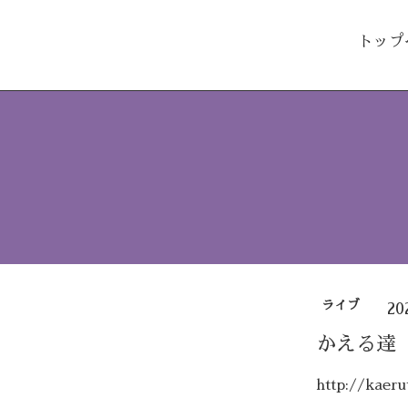
トップ
ライブ
20
かえる達
http://kaerut