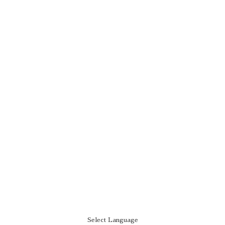
Select Language