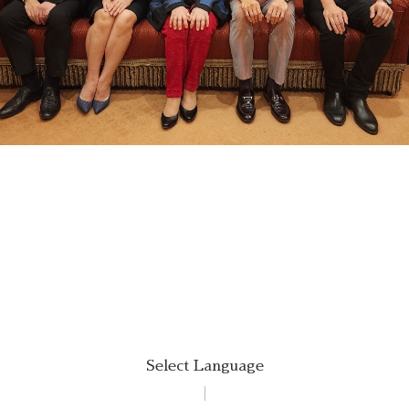
Select Language