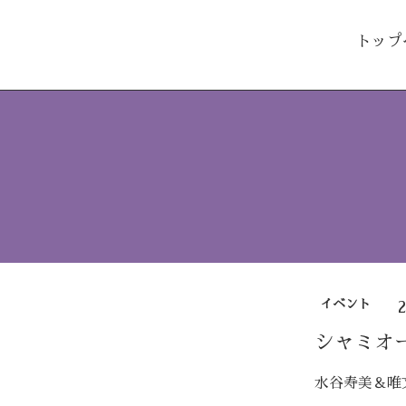
トップ
イベント
シャミオ
水谷寿美＆唯