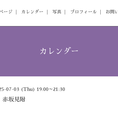
ページ
カレンダー
写真
プロフィール
お問
カレンダー
25-07-03 (Thu) 19:00～21:30
 赤坂見附