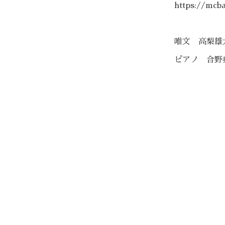
https://mcba
唯文 高梨雄
ピアノ 合野