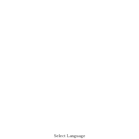
Select Language