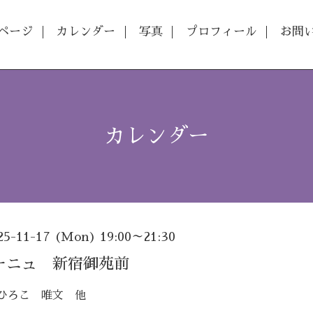
ページ
カレンダー
写真
プロフィール
お問
カレンダー
25-11-17 (Mon) 19:00～21:30
ーニュ 新宿御苑前
ひろこ 唯文 他