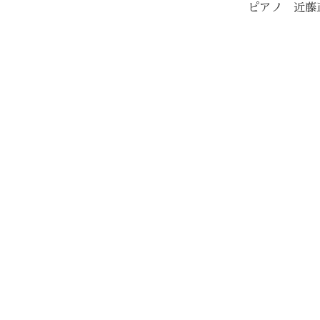
ピアノ 近藤