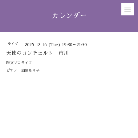
カレンダー
ライブ
2025-12-16 (Tue) 19:30～21:30
天使のコンチェルト 市川
唯文ソロライブ
ピアノ 加藤るり子