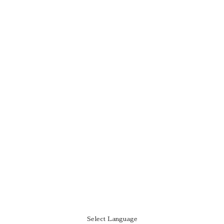
Select Language