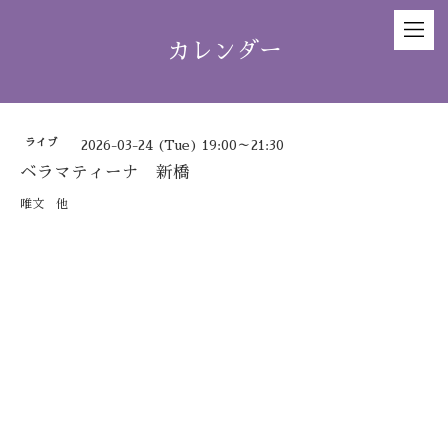
カレンダー
ライブ
2026-03-24 (Tue) 19:00～21:30
ベラマティーナ 新橋
唯文 他