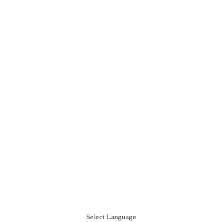
Select Language