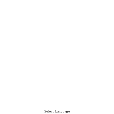
Select Language