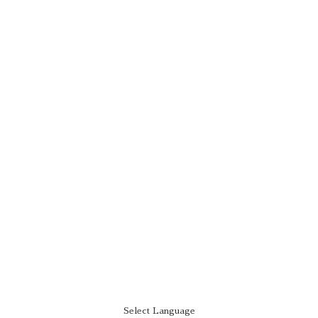
Select Language