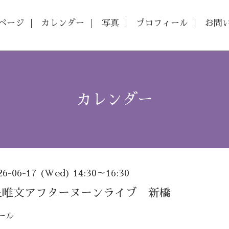
ページ
カレンダー
写真
プロフィール
お問
カレンダー
26-06-17 (Wed) 14:30～16:30
&唯文アフターヌーンライブ 新橋
ール