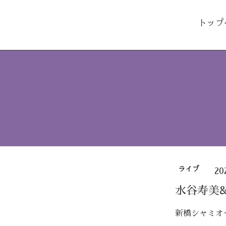
トップ
ライブ
20
水谷寿美
新橋シャミオ